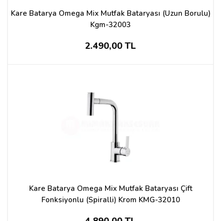
Kare Batarya Omega Mix Mutfak Bataryası (Uzun Borulu)
Kgm-32003
2.490,00 TL
Kare Batarya Omega Mix Mutfak Bataryası Çift
Fonksiyonlu (Spiralli) Krom KMG-32010