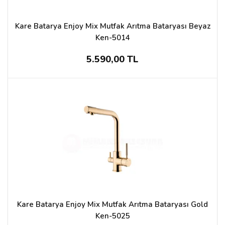
Kare Batarya Enjoy Mix Mutfak Arıtma Bataryası Beyaz
Ken-5014
5.590,00 TL
Kare Batarya Enjoy Mix Mutfak Arıtma Bataryası Gold
Ken-5025