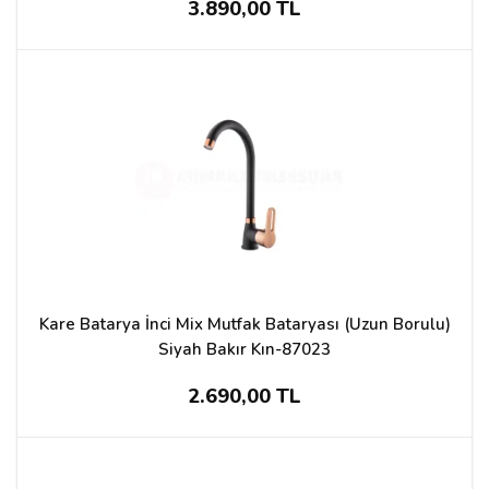
3.890,00 TL
Kare Batarya İnci Mix Mutfak Bataryası (Uzun Borulu)
Siyah Bakır Kın-87023
2.690,00 TL