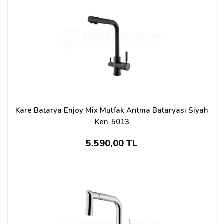
Kare Batarya Enjoy Mix Mutfak Arıtma Bataryası Siyah
Ken-5013
5.590,00 TL