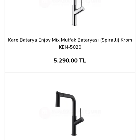
Kare Batarya Enjoy Mix Mutfak Bataryası (Spiralli) Krom
KEN-5020
5.290,00 TL