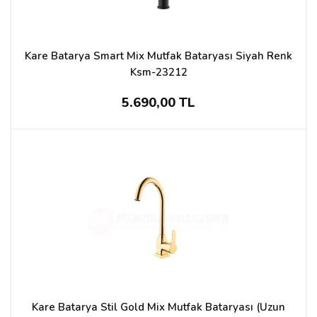
Kare Batarya Smart Mix Mutfak Bataryası Siyah Renk
Ksm-23212
5.690,00 TL
Kare Batarya Stil Gold Mix Mutfak Bataryası (Uzun