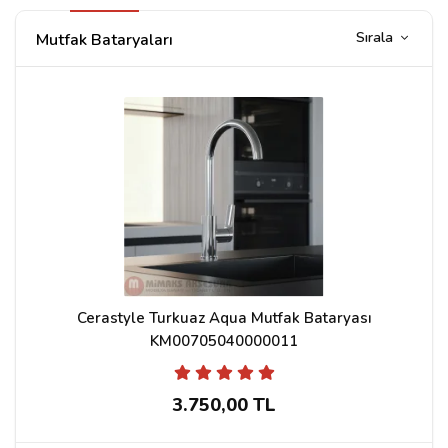
Sırala
Mutfak Bataryaları
Cerastyle Turkuaz Aqua Mutfak Bataryası
KM00705040000011
3.750,00 TL