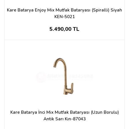
Kare Batarya Enjoy Mix Mutfak Bataryası (Spiralli) Siyah
KEN-5021
5.490,00 TL
Kare Batarya İnci Mix Mutfak Bataryası (Uzun Borulu)
Antik Sarı Kın-87043