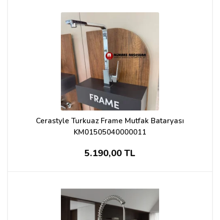
Cerastyle Turkuaz Frame Mutfak Bataryası
KM01505040000011
5.190,00 TL