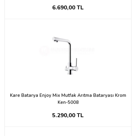
6.690,00 TL
Kare Batarya Enjoy Mix Mutfak Arıtma Bataryası Krom
Ken-5008
5.290,00 TL