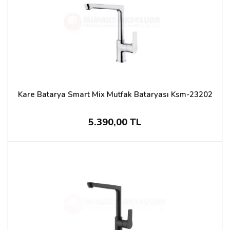
Kare Batarya Smart Mix Mutfak Bataryası Ksm-23202
5.390,00 TL