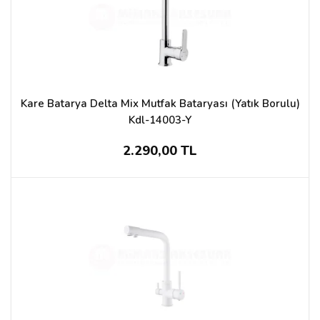
Kare Batarya Delta Mix Mutfak Bataryası (Yatık Borulu)
Kdl-14003-Y
2.290,00 TL