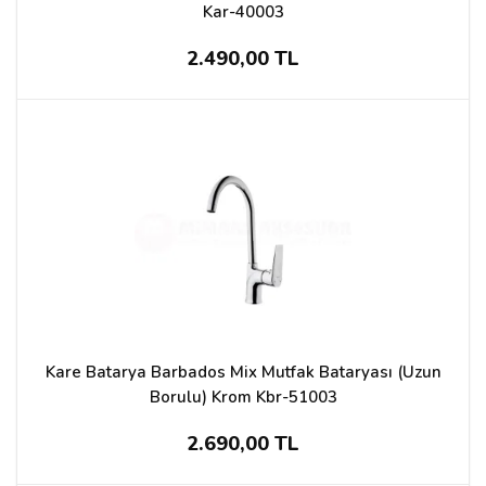
Kar-40003
2.490,00 TL
Kare Batarya Barbados Mix Mutfak Bataryası (Uzun
Borulu) Krom Kbr-51003
2.690,00 TL