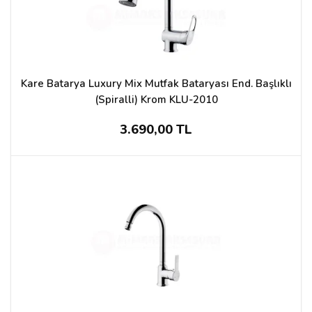
Kare Batarya Luxury Mix Mutfak Bataryası End. Başlıklı
(Spiralli) Krom KLU-2010
3.690,00 TL