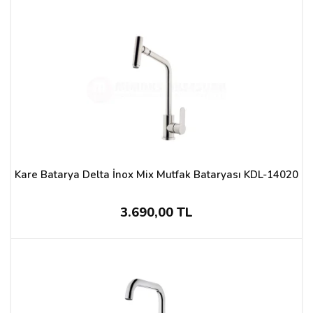
Kare Batarya Delta İnox Mix Mutfak Bataryası KDL-14020
3.690,00 TL