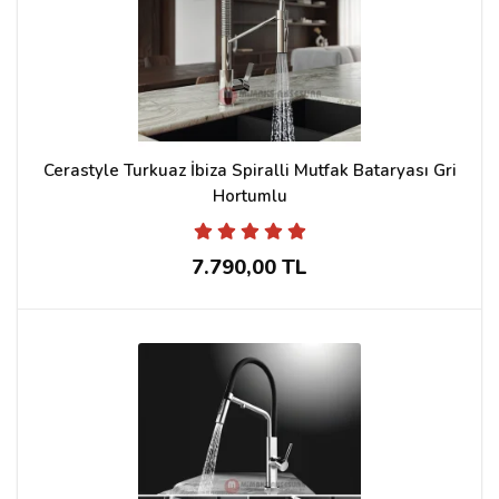
Cerastyle Turkuaz İbiza Spiralli Mutfak Bataryası Gri
Hortumlu
7.790,00 TL