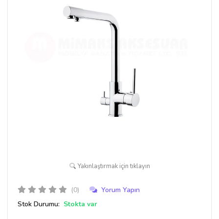
Yakınlaştırmak için tıklayın
(0)
Yorum Yapın
Stok Durumu:
Stokta var