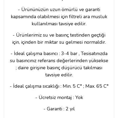
- Ürününüzün uzun ömürlü ve garanti
kapsamında olabilmesi için filtreli ara musluk
kullanılması tavsiye edilir.
- Ürünlerimiz su ve basınç testinden geçtiği
için, içinden bir miktar su gelmesi normaldir.
- İdeal çalışma basıncı : 3-4 bar , Tesisatınızda
su basıncınız referans değerlerinden yüksekse
; daire girişine basınç düşürücü takılması
tavsiye edilir.
- İdeal çalışma sıcaklığı : Min. 5 C° ; Max. 65 C°
- Ücretsiz montaj : Yok
- Garanti : 2 yıl