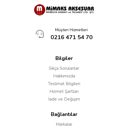
Müşteri Hizmetleri
0216 471 54 70
Bilgiler
Sıkça Sorulanlar
Hakkımızda
Teslimat Bilgileri
Hizmet Şartları
İade ve Değişim
Bağlantılar
Markalar