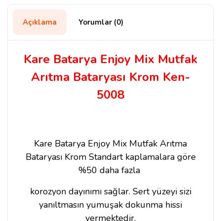
Açıklama
Yorumlar (0)
Kare Batarya Enjoy Mix Mutfak
Arıtma Bataryası Krom Ken-
5008
Kare Batarya Enjoy Mix Mutfak Arıtma
Bataryası Krom Standart kaplamalara göre
%50 daha fazla
korozyon dayınımı sağlar. Sert yüzeyi sizi
yanıltmasın yumuşak dokunma hissi
vermektedir.