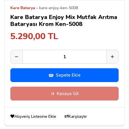
Kare Batarya
-
kare-enjoy-ken-5008
Kare Batarya Enjoy Mix Mutfak Arıtma
Bataryası Krom Ken-5008
5.290,00 TL
Sepete Ekle
Kasaya Git
Alışveriş Listesine Ekle
Karşılaştır