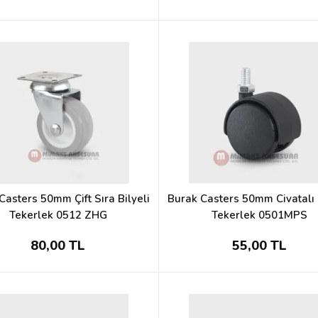
Casters 50mm Çift Sıra Bilyeli
Burak Casters 50mm Civatalı 
Tekerlek 0512 ZHG
Tekerlek 0501MPS
80,00 TL
55,00 TL