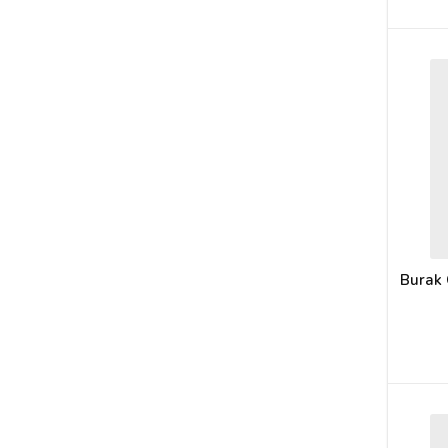
Burak 