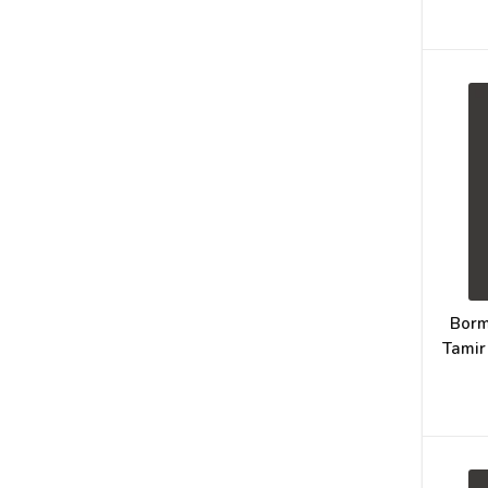
Borm
Tamir