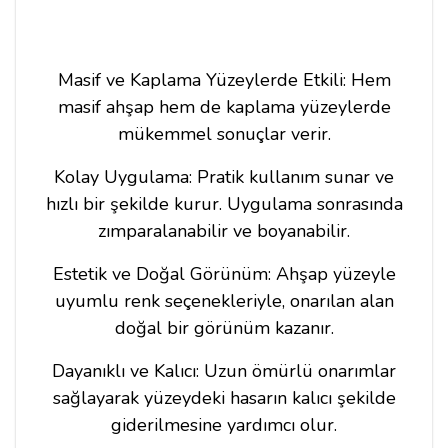
Masif ve Kaplama Yüzeylerde Etkili: Hem
masif ahşap hem de kaplama yüzeylerde
mükemmel sonuçlar verir.
Kolay Uygulama: Pratik kullanım sunar ve
hızlı bir şekilde kurur. Uygulama sonrasında
zımparalanabilir ve boyanabilir.
Estetik ve Doğal Görünüm: Ahşap yüzeyle
uyumlu renk seçenekleriyle, onarılan alan
doğal bir görünüm kazanır.
Dayanıklı ve Kalıcı: Uzun ömürlü onarımlar
sağlayarak yüzeydeki hasarın kalıcı şekilde
giderilmesine yardımcı olur.