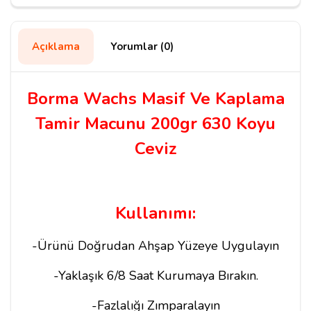
Açıklama
Yorumlar (0)
Borma Wachs Masif Ve Kaplama
Tamir Macunu 200gr 630 Koyu
Ceviz
Kullanımı:
-Ürünü Doğrudan Ahşap Yüzeye Uygulayın
-Yaklaşık 6/8 Saat Kurumaya Bırakın.
-Fazlalığı Zımparalayın