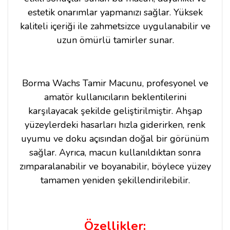
estetik onarımlar yapmanızı sağlar. Yüksek
kaliteli içeriği ile zahmetsizce uygulanabilir ve
uzun ömürlü tamirler sunar.
Borma Wachs Tamir Macunu, profesyonel ve
amatör kullanıcıların beklentilerini
karşılayacak şekilde geliştirilmiştir. Ahşap
yüzeylerdeki hasarları hızla giderirken, renk
uyumu ve doku açısından doğal bir görünüm
sağlar. Ayrıca, macun kullanıldıktan sonra
zımparalanabilir ve boyanabilir, böylece yüzey
tamamen yeniden şekillendirilebilir.
Özellikler: