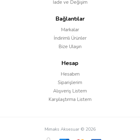
İade ve Değişim
Bağlantılar
Markalar
İndirimli Ürünler
Bize Ulaşın
Hesap
Hesabım
Siparişlerim
Alışveriş Listem
Karşılaştırma Listem
Mimaks Aksesuar © 2026