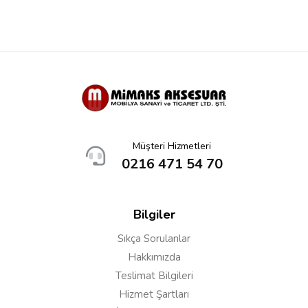
Müşteri Hizmetleri
0216 471 54 70
Bilgiler
Sıkça Sorulanlar
Hakkımızda
Teslimat Bilgileri
Hizmet Şartları