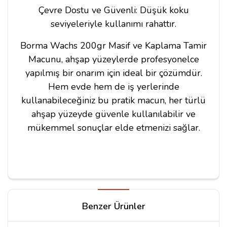
Çevre Dostu ve Güvenli: Düşük koku
seviyeleriyle kullanımı rahattır.
Borma Wachs 200gr Masif ve Kaplama Tamir
Macunu, ahşap yüzeylerde profesyonelce
yapılmış bir onarım için ideal bir çözümdür.
Hem evde hem de iş yerlerinde
kullanabileceğiniz bu pratik macun, her türlü
ahşap yüzeyde güvenle kullanılabilir ve
mükemmel sonuçlar elde etmenizi sağlar.
Yorum Yapın
Benzer Ürünler