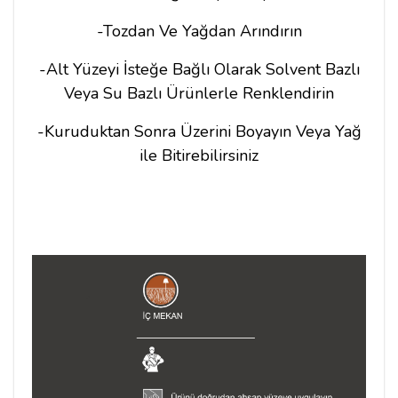
-Tozdan Ve Yağdan Arındırın
-Alt Yüzeyi İsteğe Bağlı Olarak Solvent Bazlı
Veya Su Bazlı Ürünlerle Renklendirin
-Kuruduktan Sonra Üzerini Boyayın Veya Yağ
ile Bitirebilirsiniz