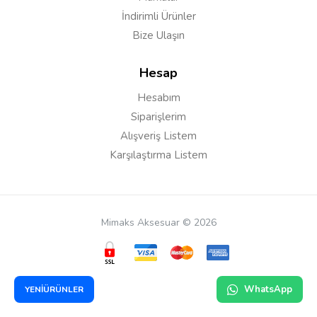
İndirimli Ürünler
Bize Ulaşın
Hesap
Hesabım
Siparişlerim
Alışveriş Listem
Karşılaştırma Listem
Mimaks Aksesuar © 2026
WhatsApp
YENİÜRÜNLER