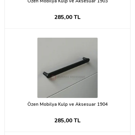
Özen Mobilya Kulp ve Aksesuar 1903
285,00 TL
Özen Mobilya Kulp ve Aksesuar 1904
285,00 TL