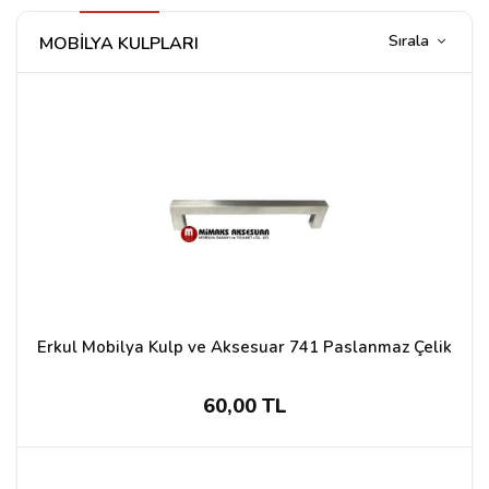
Sırala
MOBİLYA KULPLARI
Erkul Mobilya Kulp ve Aksesuar 741 Paslanmaz Çelik
60,00 TL