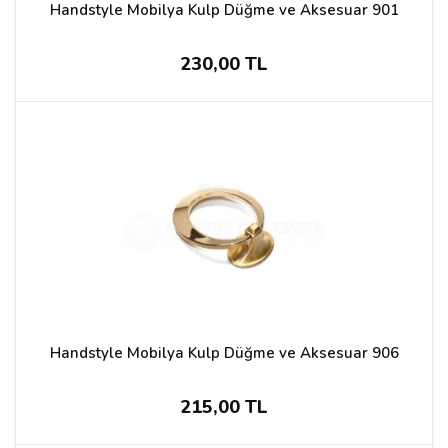
Handstyle Mobilya Kulp Düğme ve Aksesuar 901
230,00 TL
Handstyle Mobilya Kulp Düğme ve Aksesuar 906
215,00 TL