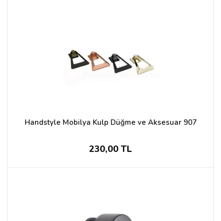
Handstyle Mobilya Kulp Düğme ve Aksesuar 907
230,00 TL