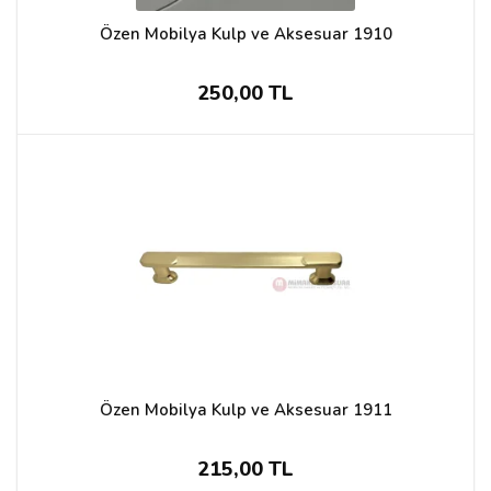
Özen Mobilya Kulp ve Aksesuar 1910
250,00 TL
Özen Mobilya Kulp ve Aksesuar 1911
215,00 TL