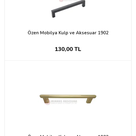
Özen Mobilya Kulp ve Aksesuar 1902
130,00 TL