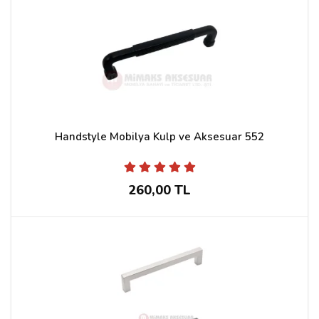
Handstyle Mobilya Kulp ve Aksesuar 552
260,00 TL