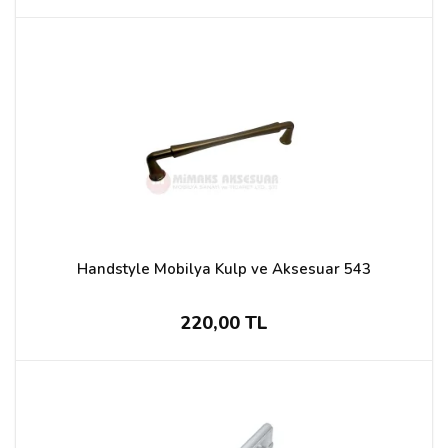
Handstyle Mobilya Kulp ve Aksesuar 543
220,00 TL