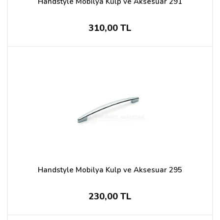
Handstyle Mobilya Kulp ve Aksesuar 291
310,00 TL
Handstyle Mobilya Kulp ve Aksesuar 295
230,00 TL