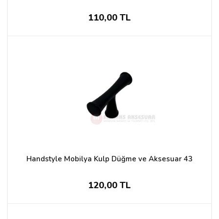
110,00 TL
Handstyle Mobilya Kulp Düğme ve Aksesuar 43
120,00 TL