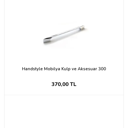
Handstyle Mobilya Kulp ve Aksesuar 300
370,00 TL