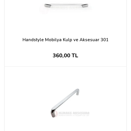
Handstyle Mobilya Kulp ve Aksesuar 301
360,00 TL