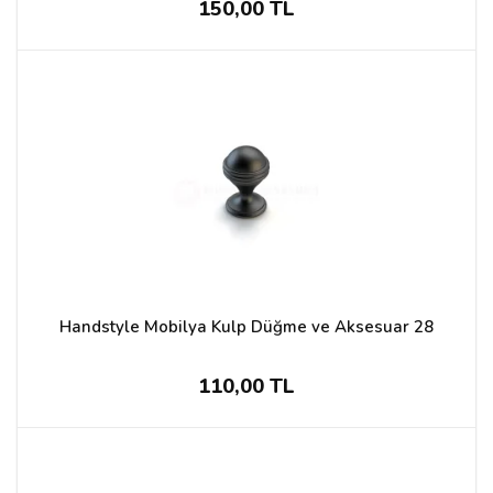
150,00 TL
Handstyle Mobilya Kulp Düğme ve Aksesuar 28
110,00 TL