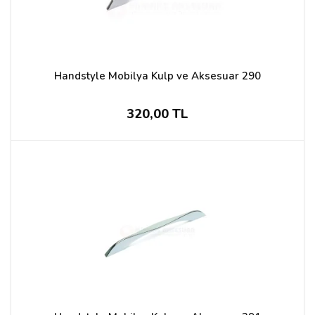
Handstyle Mobilya Kulp ve Aksesuar 290
320,00 TL