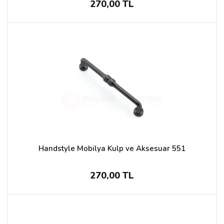
270,00 TL
Handstyle Mobilya Kulp ve Aksesuar 551
270,00 TL