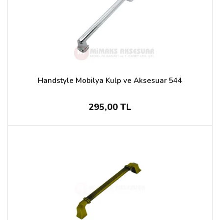
Handstyle Mobilya Kulp ve Aksesuar 544
295,00 TL