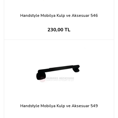
Handstyle Mobilya Kulp ve Aksesuar 546
230,00 TL
Handstyle Mobilya Kulp ve Aksesuar 549