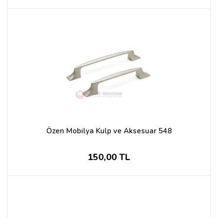
Özen Mobilya Kulp ve Aksesuar 548
150,00 TL