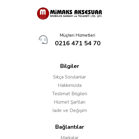
Müşteri Hizmetleri
0216 471 54 70
Bilgiler
Sıkça Sorulanlar
Hakkımızda
Teslimat Bilgileri
Hizmet Şartları
İade ve Değişim
Bağlantılar
Markalar