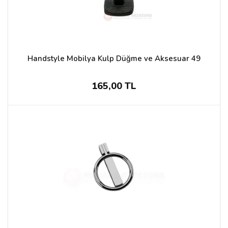
Handstyle Mobilya Kulp Düğme ve Aksesuar 49
165,00 TL