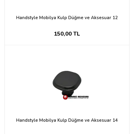
Handstyle Mobilya Kulp Düğme ve Aksesuar 12
150,00 TL
Handstyle Mobilya Kulp Düğme ve Aksesuar 14