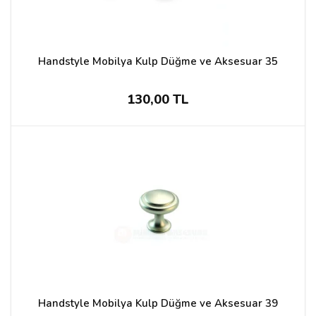
Handstyle Mobilya Kulp Düğme ve Aksesuar 35
130,00 TL
Handstyle Mobilya Kulp Düğme ve Aksesuar 39