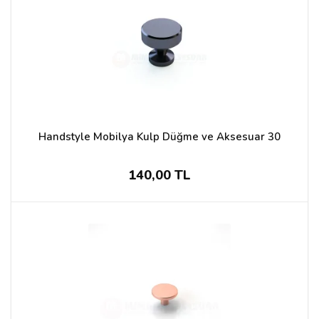
Handstyle Mobilya Kulp Düğme ve Aksesuar 30
140,00 TL