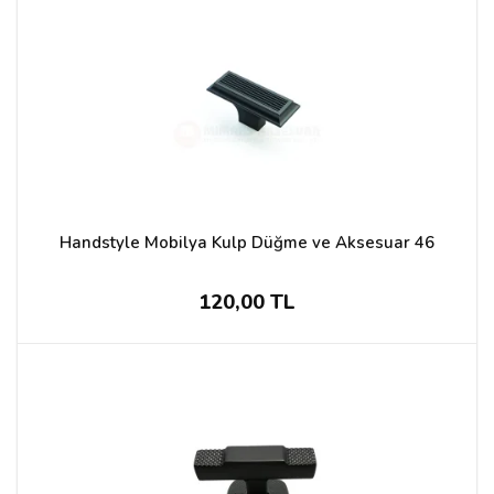
Handstyle Mobilya Kulp Düğme ve Aksesuar 46
120,00 TL