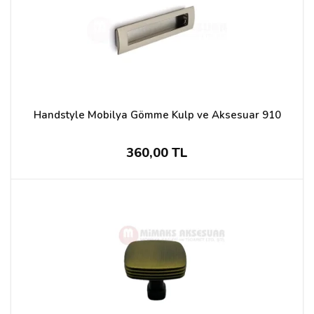
Handstyle Mobilya Gömme Kulp ve Aksesuar 910
360,00 TL