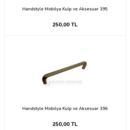
Handstyle Mobilya Kulp ve Aksesuar 395
250,00 TL
Handstyle Mobilya Kulp ve Aksesuar 396
250,00 TL