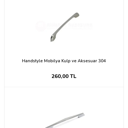
Handstyle Mobilya Kulp ve Aksesuar 304
260,00 TL