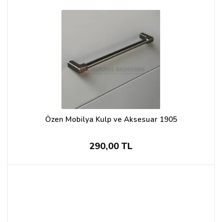
Özen Mobilya Kulp ve Aksesuar 1905
290,00 TL