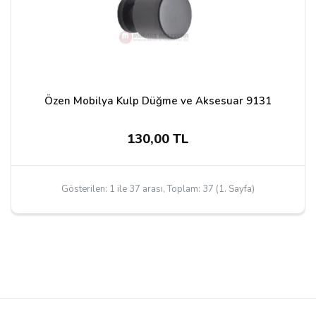
Özen Mobilya Kulp Düğme ve Aksesuar 9131
130,00 TL
Gösterilen: 1 ile 37 arası, Toplam: 37 (1. Sayfa)