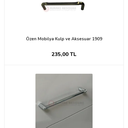
Özen Mobilya Kulp ve Aksesuar 1909
235,00 TL