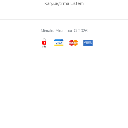
Karşılaştırma Listem
Mimaks Aksesuar © 2026