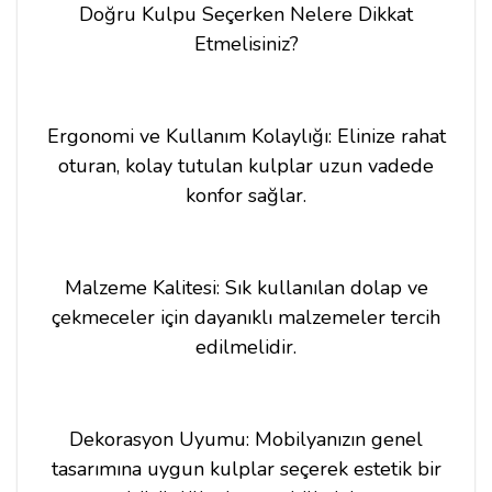
Doğru Kulpu Seçerken Nelere Dikkat
Etmelisiniz?
Ergonomi ve Kullanım Kolaylığı: Elinize rahat
oturan, kolay tutulan kulplar uzun vadede
konfor sağlar.
Malzeme Kalitesi: Sık kullanılan dolap ve
çekmeceler için dayanıklı malzemeler tercih
edilmelidir.
Dekorasyon Uyumu: Mobilyanızın genel
tasarımına uygun kulplar seçerek estetik bir