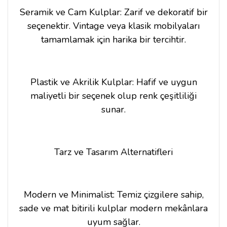
Seramik ve Cam Kulplar: Zarif ve dekoratif bir
seçenektir. Vintage veya klasik mobilyaları
tamamlamak için harika bir tercihtir.
Plastik ve Akrilik Kulplar: Hafif ve uygun
maliyetli bir seçenek olup renk çeşitliliği
sunar.
Tarz ve Tasarım Alternatifleri
Modern ve Minimalist: Temiz çizgilere sahip,
sade ve mat bitirili kulplar modern mekânlara
uyum sağlar.