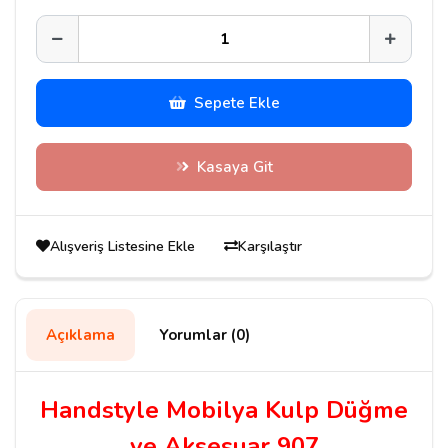
Sepete Ekle
Kasaya Git
Alışveriş Listesine Ekle
Karşılaştır
Açıklama
Yorumlar (0)
Handstyle Mobilya Kulp Düğme
ve Aksesuar 907