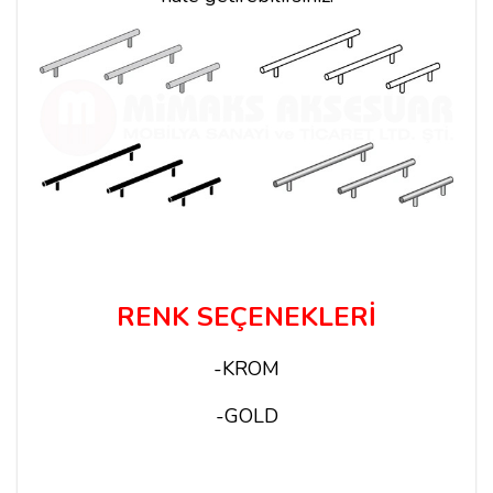
RENK SEÇENEKLERİ
-KROM
-GOLD