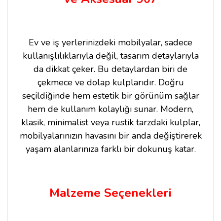
Ev ve iş yerlerinizdeki mobilyalar, sadece
kullanışlılıklarıyla değil, tasarım detaylarıyla
da dikkat çeker. Bu detaylardan biri de
çekmece ve dolap kulplarıdır. Doğru
seçildiğinde hem estetik bir görünüm sağlar
hem de kullanım kolaylığı sunar. Modern,
klasik, minimalist veya rustik tarzdaki kulplar,
mobilyalarınızın havasını bir anda değiştirerek
yaşam alanlarınıza farklı bir dokunuş katar.
Malzeme Seçenekleri