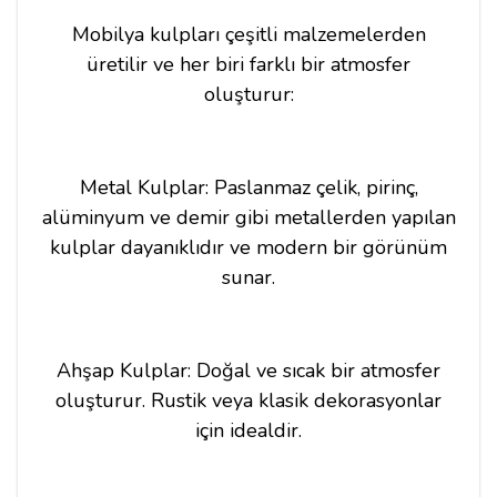
Mobilya kulpları çeşitli malzemelerden
üretilir ve her biri farklı bir atmosfer
oluşturur:
Metal Kulplar: Paslanmaz çelik, pirinç,
alüminyum ve demir gibi metallerden yapılan
kulplar dayanıklıdır ve modern bir görünüm
sunar.
Ahşap Kulplar: Doğal ve sıcak bir atmosfer
oluşturur. Rustik veya klasik dekorasyonlar
için idealdir.