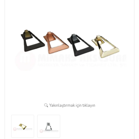
Yakınlaştırmak için tıklayın