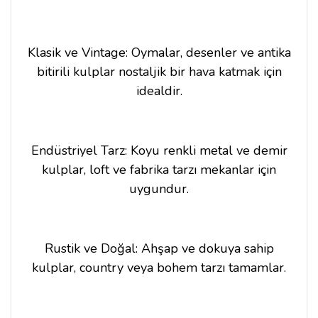
Klasik ve Vintage: Oymalar, desenler ve antika
bitirili kulplar nostaljik bir hava katmak için
idealdir.
Endüstriyel Tarz: Koyu renkli metal ve demir
kulplar, loft ve fabrika tarzı mekanlar için
uygundur.
Rustik ve Doğal: Ahşap ve dokuya sahip
kulplar, country veya bohem tarzı tamamlar.