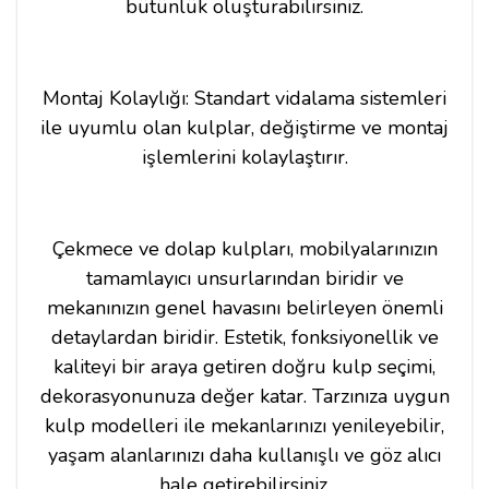
bütünlük oluşturabilirsiniz.
Montaj Kolaylığı: Standart vidalama sistemleri
ile uyumlu olan kulplar, değiştirme ve montaj
işlemlerini kolaylaştırır.
Çekmece ve dolap kulpları, mobilyalarınızın
tamamlayıcı unsurlarından biridir ve
mekanınızın genel havasını belirleyen önemli
detaylardan biridir. Estetik, fonksiyonellik ve
kaliteyi bir araya getiren doğru kulp seçimi,
dekorasyonunuza değer katar. Tarzınıza uygun
kulp modelleri ile mekanlarınızı yenileyebilir,
yaşam alanlarınızı daha kullanışlı ve göz alıcı
hale getirebilirsiniz.