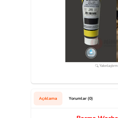
Yakınlaştırma
Açıklama
Yorumlar (0)