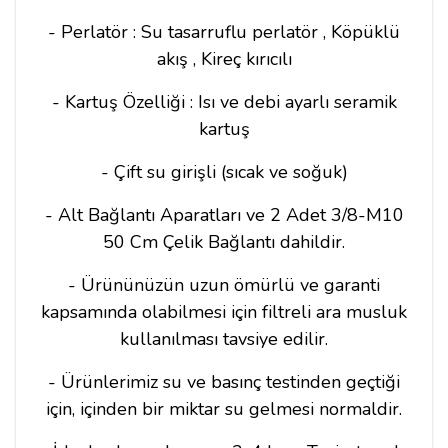
- Perlatör : Su tasarruflu perlatör , Köpüklü
akış , Kireç kırıcılı
- Kartuş Özelliği : Isı ve debi ayarlı seramik
kartuş
- Çift su girişli (sıcak ve soğuk)
- Alt Bağlantı Aparatları ve 2 Adet 3/8-M10
50 Cm Çelik Bağlantı dahildir.
- Ürününüzün uzun ömürlü ve garanti
kapsamında olabilmesi için filtreli ara musluk
kullanılması tavsiye edilir.
- Ürünlerimiz su ve basınç testinden geçtiği
için, içinden bir miktar su gelmesi normaldir.