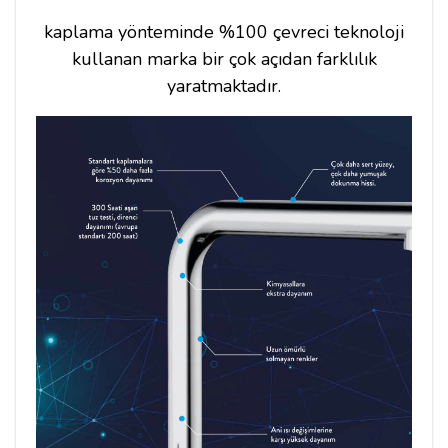
kaplama yönteminde %100 çevreci teknoloji
kullanan marka bir çok açıdan farklılık
yaratmaktadır.