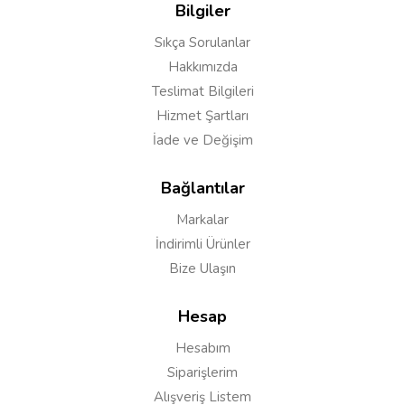
Bilgiler
Sıkça Sorulanlar
Hakkımızda
Teslimat Bilgileri
Hizmet Şartları
İade ve Değişim
Bağlantılar
Markalar
İndirimli Ürünler
Bize Ulaşın
Hesap
Hesabım
Siparişlerim
Alışveriş Listem