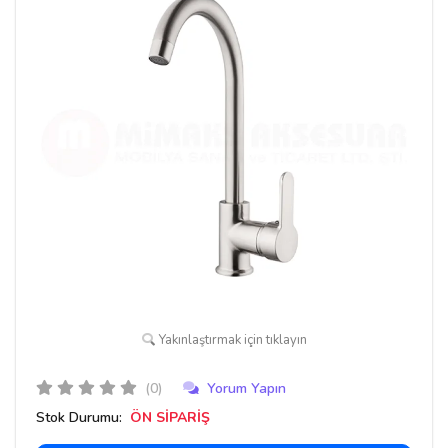
Yakınlaştırmak için tıklayın
(0)
Yorum Yapın
Stok Durumu:
ÖN SİPARİŞ