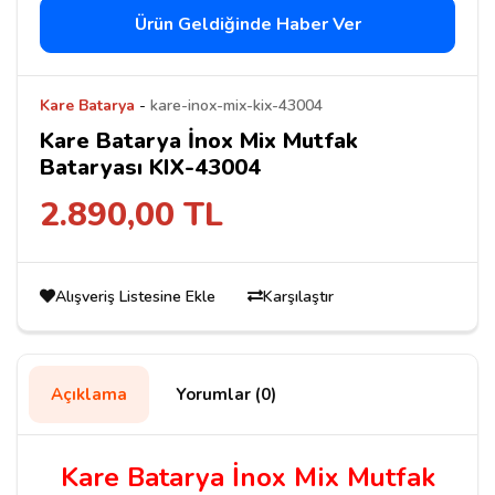
Ürün Geldiğinde Haber Ver
Kare Batarya
-
kare-inox-mix-kix-43004
Kare Batarya İnox Mix Mutfak
Bataryası KIX-43004
2.890,00 TL
Alışveriş Listesine Ekle
Karşılaştır
Açıklama
Yorumlar (0)
Kare Batarya İnox Mix Mutfak