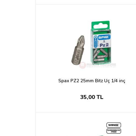
Spax PZ2 25mm Bitz Uç 1/4 inç
35,00 TL