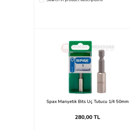
Spax Manyetik Bits Uç Tutucu 1/4 50mm
280,00 TL