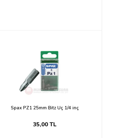
Spax PZ1 25mm Bitz Uç 1/4 inç
35,00 TL