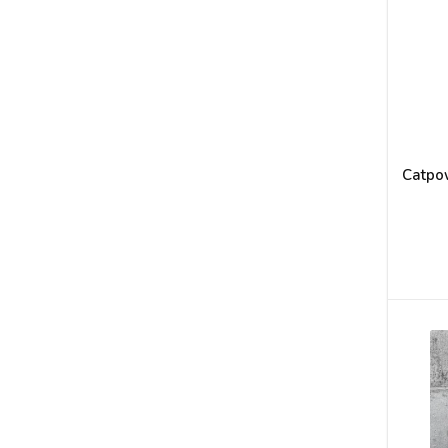
Catpo