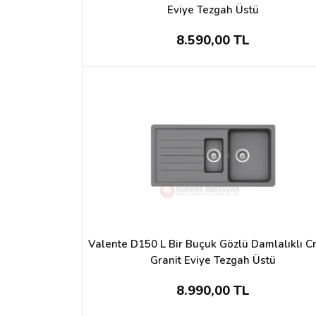
Eviye Tezgah Üstü
8.590,00 TL
Valente D150 L Bir Buçuk Gözlü Damlalıklı 
Granit Eviye Tezgah Üstü
8.990,00 TL