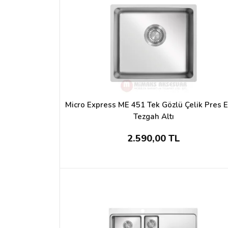
Micro Express ME 451 Tek Gözlü Çelik Pres E
Tezgah Altı
2.590,00 TL