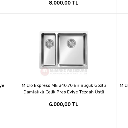
8.000,00 TL
iye
Micro Express ME 340.70 Bir Buçuk Gözlü
Mic
Damlalıklı Çelik Pres Eviye Tezgah Üstü
6.000,00 TL