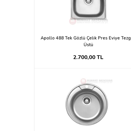
Apollo 488 Tek Gözlü Çelik Pres Eviye Tez
Üstü
2.700,00 TL