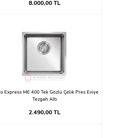
8.000,00 TL
ro Express ME 400 Tek Gözlü Çelik Pres Eviye
Tezgah Altı
2.490,00 TL