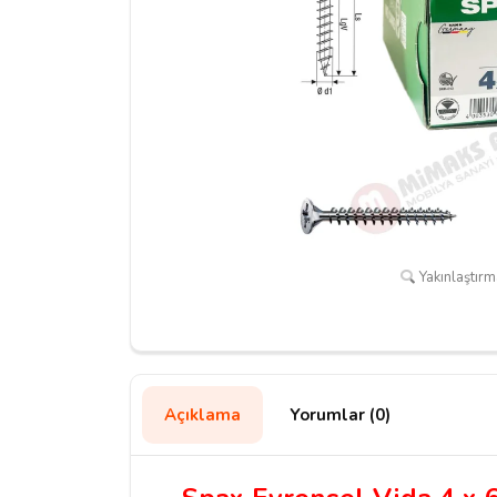
Yakınlaştırma
Açıklama
Yorumlar (0)