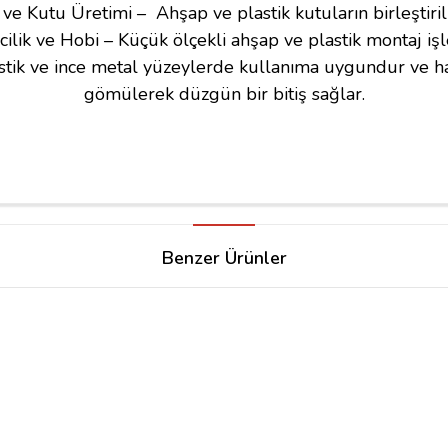
ve Kutu Üretimi – Ahşap ve plastik kutuların birleştiri
ilik ve Hobi – Küçük ölçekli ahşap ve plastik montaj işl
lastik ve ince metal yüzeylerde kullanıma uygundur ve h
gömülerek düzgün bir bitiş sağlar.
Benzer Ürünler