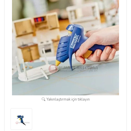
Yakınlaştırmak için tıklayın