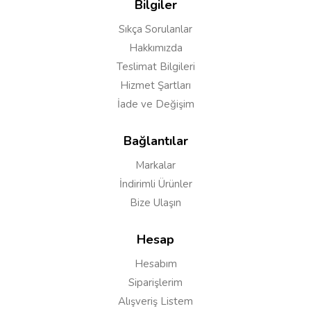
Bilgiler
Sıkça Sorulanlar
Hakkımızda
Teslimat Bilgileri
Hizmet Şartları
İade ve Değişim
Bağlantılar
Markalar
İndirimli Ürünler
Bize Ulaşın
Hesap
Hesabım
Siparişlerim
Alışveriş Listem