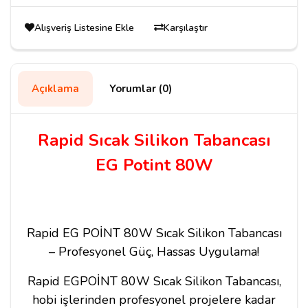
Alışveriş Listesine Ekle
Karşılaştır
Açıklama
Yorumlar (0)
Rapid Sıcak Silikon Tabancası
EG Potint 80W
Rapid EG POİNT 80W Sıcak Silikon Tabancası
– Profesyonel Güç, Hassas Uygulama!
Rapid EGPOİNT 80W Sıcak Silikon Tabancası,
hobi işlerinden profesyonel projelere kadar