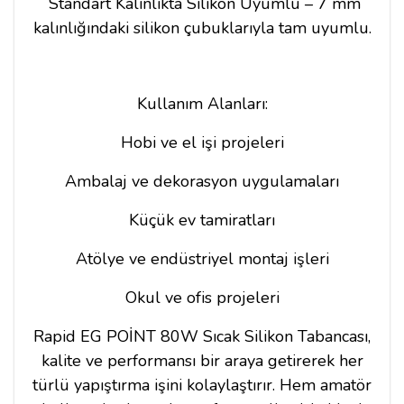
Standart Kalınlıkta Silikon Uyumlu – 7 mm
kalınlığındaki silikon çubuklarıyla tam uyumlu.
Kullanım Alanları:
Hobi ve el işi projeleri
Ambalaj ve dekorasyon uygulamaları
Küçük ev tamiratları
Atölye ve endüstriyel montaj işleri
Okul ve ofis projeleri
Rapid EG POİNT 80W Sıcak Silikon Tabancası,
kalite ve performansı bir araya getirerek her
türlü yapıştırma işini kolaylaştırır. Hem amatör