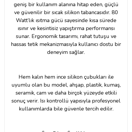
geniş bir kullanım alanına hitap eden, güçlü
ve güvenilir bir sıcak silikon tabancasıdır. 80
Watt’lık ısıtma gücü sayesinde kısa sürede
ısınır ve kesintisiz yapıştırma performansı
sunar. Ergonomik tasarımı, rahat tutuşu ve
hassas tetik mekanizmasıyla kullanıcı dostu bir
deneyim sağlar.
Hem kalın hem ince silikon çubukları ile
uyumlu olan bu model, ahşap, plastik, kumaş,
seramik, cam ve daha birçok yüzeyde etkili
sonuç verir. Isı kontrollü yapısıyla profesyonel
kullanımlarda bile güvenle tercih edilir.