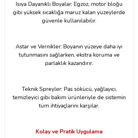
Isıya Dayanıklı Boyalar: Egzoz, motor bloğu
gibi yüksek sıcaklığa maruz kalan yüzeylerde
güvenle kullanılabilir.
Astar ve Vernikler: Boyanın yüzeye daha iyi
tutunmasını sağlarken, ekstra koruma ve
parlaklık kazandırır.
Teknik Spreyler: Pas sökücü, yağlayıcı,
temizleyici gibi bakım ürünleriyle de sistemin
tüm ihtiyaçlarını karşılar.
Kolay ve Pratik Uygulama