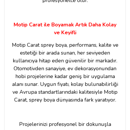
profesyonelce olur.
Motip Carat ile Boyamak Artık Daha Kolay
ve Keyifli
Motip Carat sprey boya, performans, kalite ve
estetiği bir arada sunan, her seviyeden
kullanıcıya hitap eden güvenilir bir markadır.
Otomotivden sanayiye, ev dekorasyonundan
hobi projelerine kadar geniş bir uygulama
alanı sunar. Uygun fiyatı, kolay bulunabilirliği
ve Avrupa standartlarındaki kalitesiyle Motip
Carat, sprey boya dünyasında fark yaratıyor.
Projelerinizi profesyonel bir dokunuşla