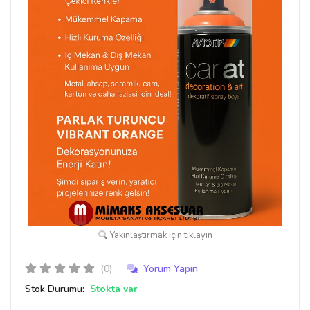
Yakınlaştırmak için tıklayın
(0)
Yorum Yapın
Stok Durumu:
Stokta var