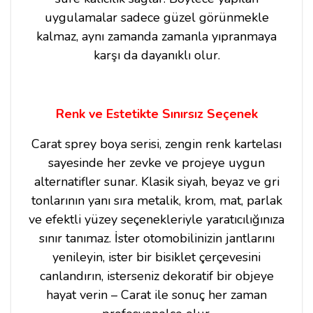
uygulamalar sadece güzel görünmekle
kalmaz, aynı zamanda zamanla yıpranmaya
karşı da dayanıklı olur.
Renk ve Estetikte Sınırsız Seçenek
Carat sprey boya serisi, zengin renk kartelası
sayesinde her zevke ve projeye uygun
alternatifler sunar. Klasik siyah, beyaz ve gri
tonlarının yanı sıra metalik, krom, mat, parlak
ve efektli yüzey seçenekleriyle yaratıcılığınıza
sınır tanımaz. İster otomobilinizin jantlarını
yenileyin, ister bir bisiklet çerçevesini
canlandırın, isterseniz dekoratif bir objeye
hayat verin – Carat ile sonuç her zaman