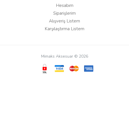
Hesabım
Siparişlerim
Alışveriş Listem
Karşılaştırma Listem
Mimaks Aksesuar © 2026