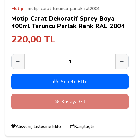
Motip
-
motip-carat-turuncu-parlak-ral2004
Motip Carat Dekoratif Sprey Boya
400ml Turuncu Parlak Renk RAL 2004
220,00 TL
Sepete Ekle
Kasaya Git
Alışveriş Listesine Ekle
Karşılaştır