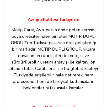
Avrupa Kalitesi Türkiye’de
Motip Carat, Avrupa’nın önde gelen aerosol
boya üreticilerinden biri olan MOTIP DUPLI
GROUP’un Türkiye pazarına özel geliştirdiği
bir markadır. MOTIP DUPLI GROUP, yıllara
dayanan tecrübesi, ileri teknolojisi ve
sürdürülebilir üretim anlayışı ile kaliteyi ön
planda tutar. Carat serisi ise bu global kaliteyi
Türkiye’de erişilebilir hale getirerek, hem
profesyonel hem de bireysel kullanıcıların
beklentilerini fazlasıyla karşılar.