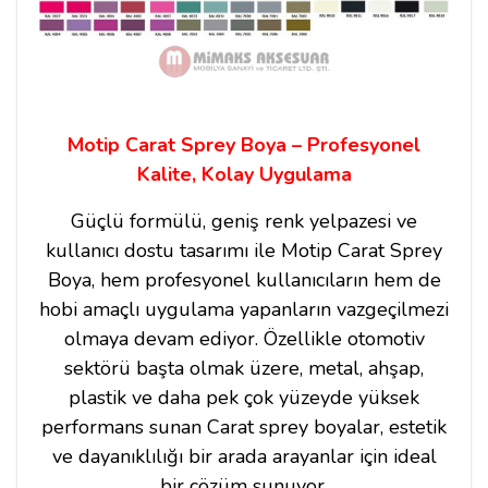
Motip Carat Sprey Boya – Profesyonel
Kalite, Kolay Uygulama
Güçlü formülü, geniş renk yelpazesi ve
kullanıcı dostu tasarımı ile Motip Carat Sprey
Boya, hem profesyonel kullanıcıların hem de
hobi amaçlı uygulama yapanların vazgeçilmezi
olmaya devam ediyor. Özellikle otomotiv
sektörü başta olmak üzere, metal, ahşap,
plastik ve daha pek çok yüzeyde yüksek
performans sunan Carat sprey boyalar, estetik
ve dayanıklılığı bir arada arayanlar için ideal
bir çözüm sunuyor.