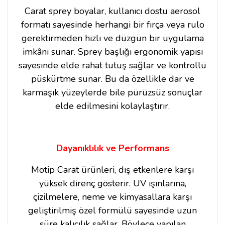
Carat sprey boyalar, kullanıcı dostu aerosol
formatı sayesinde herhangi bir fırça veya rulo
gerektirmeden hızlı ve düzgün bir uygulama
imkânı sunar. Sprey başlığı ergonomik yapısı
sayesinde elde rahat tutuş sağlar ve kontrollü
püskürtme sunar. Bu da özellikle dar ve
karmaşık yüzeylerde bile pürüzsüz sonuçlar
elde edilmesini kolaylaştırır.
Dayanıklılık ve Performans
Motip Carat ürünleri, dış etkenlere karşı
yüksek direnç gösterir. UV ışınlarına,
çizilmelere, neme ve kimyasallara karşı
geliştirilmiş özel formülü sayesinde uzun
süre kalıcılık sağlar. Böylece yapılan