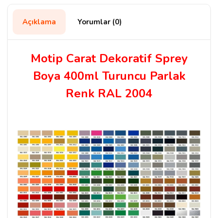
Açıklama
Yorumlar (0)
Motip Carat Dekoratif Sprey
Boya 400ml Turuncu Parlak
Renk RAL 2004