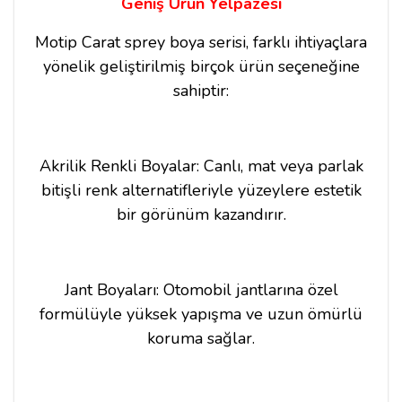
Geniş Ürün Yelpazesi
Motip Carat sprey boya serisi, farklı ihtiyaçlara
yönelik geliştirilmiş birçok ürün seçeneğine
sahiptir:
Akrilik Renkli Boyalar: Canlı, mat veya parlak
bitişli renk alternatifleriyle yüzeylere estetik
bir görünüm kazandırır.
Jant Boyaları: Otomobil jantlarına özel
formülüyle yüksek yapışma ve uzun ömürlü
koruma sağlar.