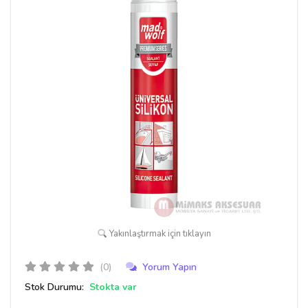
Yakınlaştırmak için tıklayın
(0)
Yorum Yapın
Stok Durumu:
Stokta var