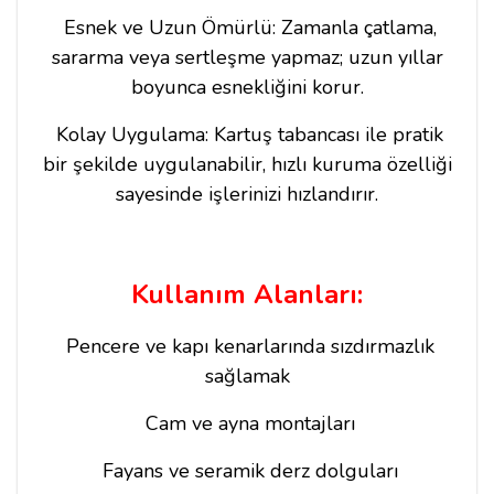
Esnek ve Uzun Ömürlü: Zamanla çatlama,
sararma veya sertleşme yapmaz; uzun yıllar
boyunca esnekliğini korur.
Kolay Uygulama: Kartuş tabancası ile pratik
bir şekilde uygulanabilir, hızlı kuruma özelliği
sayesinde işlerinizi hızlandırır.
Kullanım Alanları:
Pencere ve kapı kenarlarında sızdırmazlık
sağlamak
Cam ve ayna montajları
Fayans ve seramik derz dolguları