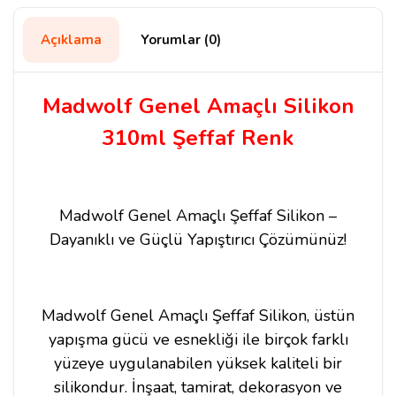
Açıklama
Yorumlar (0)
Madwolf Genel Amaçlı Silikon
310ml Şeffaf Renk
Madwolf Genel Amaçlı Şeffaf Silikon –
Dayanıklı ve Güçlü Yapıştırıcı Çözümünüz!
Madwolf Genel Amaçlı Şeffaf Silikon, üstün
yapışma gücü ve esnekliği ile birçok farklı
yüzeye uygulanabilen yüksek kaliteli bir
silikondur. İnşaat, tamirat, dekorasyon ve