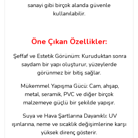
sanayi gibi birçok alanda güvenle
kullanılabilir.
Öne Çıkan Özellikler:
Şeffaf ve Estetik Görünüm: Kuruduktan sonra
saydam bir yapı oluşturur, yüzeylerde
görünmez bir bitiş sağlar.
Mükemmel Yapışma Gücü: Cam, ahşap,
metal, seramik, PVC ve diğer birçok
malzemeye güçlü bir şekilde yapışır.
Suya ve Hava Şartlarına Dayanıklı: UV
ışınlarına, neme ve sıcaklık değişimlerine karşı
yüksek direnç gösterir.