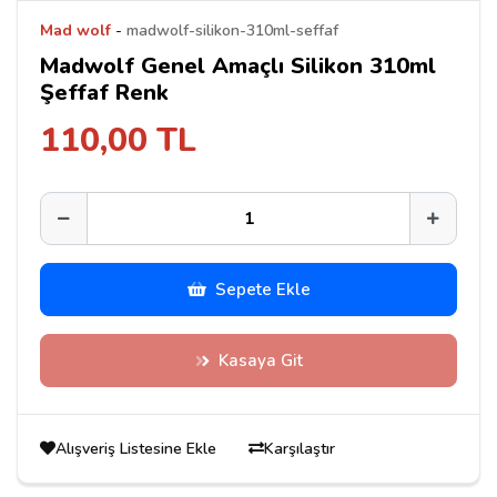
Mad wolf
-
madwolf-silikon-310ml-seffaf
Madwolf Genel Amaçlı Silikon 310ml
Şeffaf Renk
110,00 TL
Sepete Ekle
Kasaya Git
Alışveriş Listesine Ekle
Karşılaştır