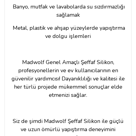
Banyo, mutfak ve lavabolarda su sızdırmazlığı
sağlamak
Metal, plastik ve ahşap yüzeylerde yapıştırma
ve dolgu işlemleri
Madwolf Genel Amaçlı Şeffaf Silikon,
profesyonellerin ve ev kullanıcılarının en
güvenilir yardımcısı! Dayanıklılığı ve kalitesi ile
her türlü projede mükemmel sonuçlar elde
etmenizi sağlar.
Siz de şimdi Madwolf Şeffaf Silikon ile güçlü
ve uzun ömürlü yapıştırma deneyimini