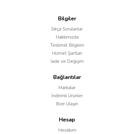
Bilgiler
Sıkça Sorulanlar
Hakkımızda
Teslimat Bilgileri
Hizmet Şartları
İade ve Değişim
Bağlantılar
Markalar
İndirimli Ürünler
Bize Ulaşın
Hesap
Hesabım