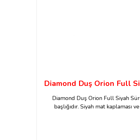
Diamond Duş Orion Full Si
Diamond Duş Orion Full Siyah Sürgü
başlığıdır. Siyah mat kaplaması ve 