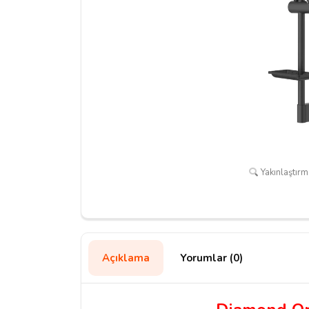
Yakınlaştırma
Açıklama
Yorumlar (0)