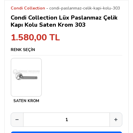
Condi Collection
-
condi-paslanmaz-celik-kapi-kolu-303
Condi Collection Lüx Paslanmaz Çelik
Kapı Kolu Saten Krom 303
1.580,00 TL
RENK SEÇİN
SATEN KROM