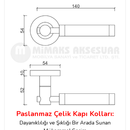
Paslanmaz Çelik Kapı Kolları:
Dayanıklılığı ve Şıklığı Bir Arada Sunan