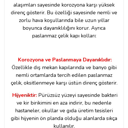
alaşımları sayesinde korozyona karşı yüksek
direnç gösterir. Bu özelliği sayesinde nemli ve
zorlu hava koşullarında bile uzun yıllar
boyunca dayanıklılığını korur. Ayrıca
paslanmaz çelik kapı kolları:
Korozyona ve Paslanmaya Dayanıklıdır:
Özellikle dış mekan kapılarında ve banyo gibi
nemli ortamlarda tercih edilen paslanmaz
çelik, oksitlenmeye karşı üstün direnç gösterir.
Hijyeniktir:
Pürüzsüz yüzeyi sayesinde bakteri
ve kir birikimini en aza indirir, bu nedenle
hastaneler, okullar ve gıda üretim tesisleri
gibi hijyenin ön planda olduğu alanlarda sıkça
kullanılır.