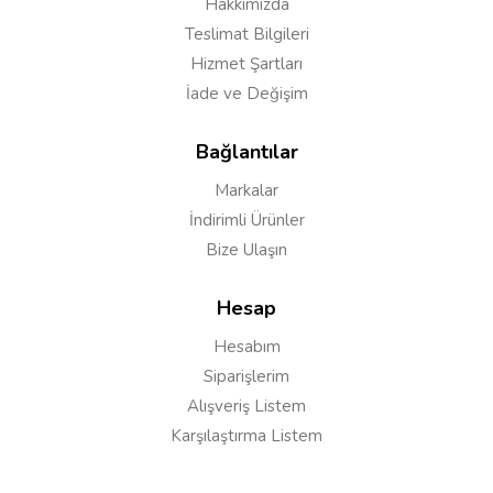
Hakkımızda
Teslimat Bilgileri
Hizmet Şartları
İade ve Değişim
Bağlantılar
Markalar
İndirimli Ürünler
Bize Ulaşın
Hesap
Hesabım
Siparişlerim
Alışveriş Listem
Karşılaştırma Listem