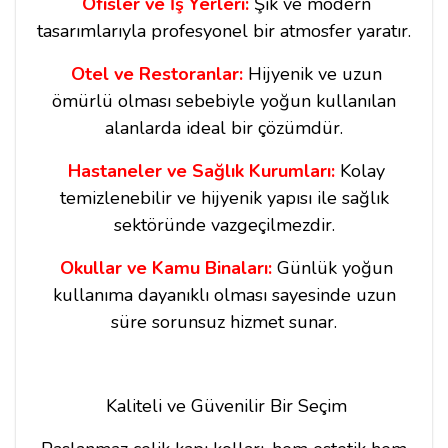
Ofisler ve İş Yerleri:
Şık ve modern
tasarımlarıyla profesyonel bir atmosfer yaratır.
Otel ve Restoranlar:
Hijyenik ve uzun
ömürlü olması sebebiyle yoğun kullanılan
alanlarda ideal bir çözümdür.
Hastaneler ve Sağlık Kurumları:
Kolay
temizlenebilir ve hijyenik yapısı ile sağlık
sektöründe vazgeçilmezdir.
Okullar ve Kamu Binaları:
Günlük yoğun
kullanıma dayanıklı olması sayesinde uzun
süre sorunsuz hizmet sunar.
Kaliteli ve Güvenilir Bir Seçim