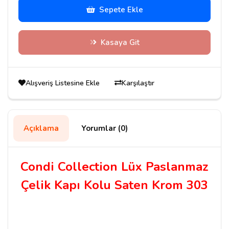
Sepete Ekle
Kasaya Git
Alışveriş Listesine Ekle
Karşılaştır
Açıklama
Yorumlar (0)
Condi Collection Lüx Paslanmaz
Çelik Kapı Kolu Saten Krom 303