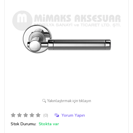
Yakınlaştırmak için tıklayın
(0)
Yorum Yapın
Stok Durumu:
Stokta var