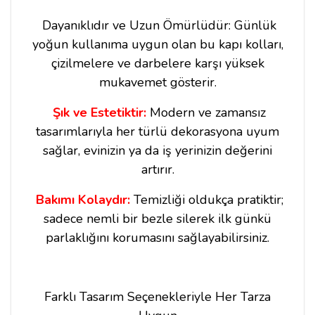
Dayanıklıdır ve Uzun Ömürlüdür: Günlük
yoğun kullanıma uygun olan bu kapı kolları,
çizilmelere ve darbelere karşı yüksek
mukavemet gösterir.
Şık ve Estetiktir:
Modern ve zamansız
tasarımlarıyla her türlü dekorasyona uyum
sağlar, evinizin ya da iş yerinizin değerini
artırır.
Bakımı Kolaydır:
Temizliği oldukça pratiktir;
sadece nemli bir bezle silerek ilk günkü
parlaklığını korumasını sağlayabilirsiniz.
Farklı Tasarım Seçenekleriyle Her Tarza