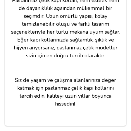
Paslanmaz çelik kapı kolları, hem estetik hem
de dayanıklılık açısından mükemmel bir
seçimdir. Uzun ömürlü yapısı, kolay
temizlenebilir oluşu ve farklı tasarım
seçenekleriyle her türlü mekana uyum sağlar.
Eğer kapı kollarınızda sağlamlık, şıklık ve
hijyen arıyorsanız, paslanmaz çelik modeller
sizin için en doğru tercih olacaktır.
Siz de yaşam ve çalışma alanlarınıza değer
katmak için paslanmaz çelik kapı kollarını
tercih edin, kaliteyi uzun yıllar boyunca
hissedin!