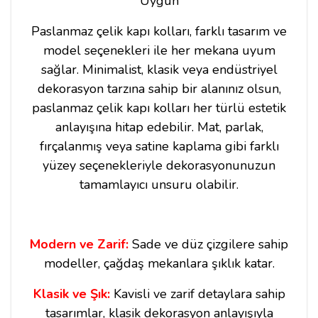
Uygun
Paslanmaz çelik kapı kolları, farklı tasarım ve
model seçenekleri ile her mekana uyum
sağlar. Minimalist, klasik veya endüstriyel
dekorasyon tarzına sahip bir alanınız olsun,
paslanmaz çelik kapı kolları her türlü estetik
anlayışına hitap edebilir. Mat, parlak,
fırçalanmış veya satine kaplama gibi farklı
yüzey seçenekleriyle dekorasyonunuzun
tamamlayıcı unsuru olabilir.
Modern ve Zarif:
Sade ve düz çizgilere sahip
modeller, çağdaş mekanlara şıklık katar.
Klasik ve Şık:
Kavisli ve zarif detaylara sahip
tasarımlar, klasik dekorasyon anlayışıyla