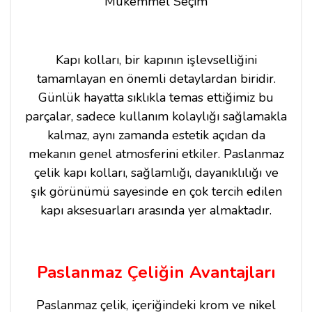
Mükemmel Seçim
Kapı kolları, bir kapının işlevselliğini
tamamlayan en önemli detaylardan biridir.
Günlük hayatta sıklıkla temas ettiğimiz bu
parçalar, sadece kullanım kolaylığı sağlamakla
kalmaz, aynı zamanda estetik açıdan da
mekanın genel atmosferini etkiler. Paslanmaz
çelik kapı kolları, sağlamlığı, dayanıklılığı ve
şık görünümü sayesinde en çok tercih edilen
kapı aksesuarları arasında yer almaktadır.
Paslanmaz Çeliğin Avantajları
Paslanmaz çelik, içeriğindeki krom ve nikel