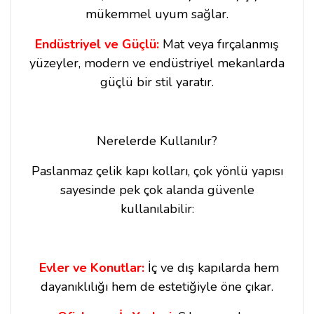
mükemmel uyum sağlar.
Endüstriyel ve Güçlü:
Mat veya fırçalanmış
yüzeyler, modern ve endüstriyel mekanlarda
güçlü bir stil yaratır.
Nerelerde Kullanılır?
Paslanmaz çelik kapı kolları, çok yönlü yapısı
sayesinde pek çok alanda güvenle
kullanılabilir:
Evler ve Konutlar:
İç ve dış kapılarda hem
dayanıklılığı hem de estetiğiyle öne çıkar.