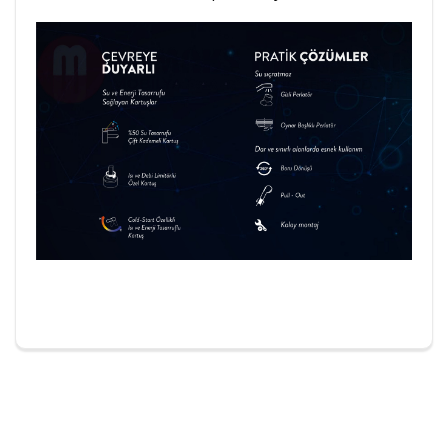
Yorum Yapın