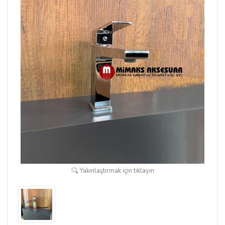
Yakınlaştırmak için tıklayın