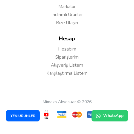
Markalar
İndirimli Ürünler
Bize Ulaşın
Hesap
Hesabım
Siparişlerim
Alışveriş Listem
Karşılaştırma Listem
Mimaks Aksesuar © 2026
WhatsApp
YENİÜRÜNLER