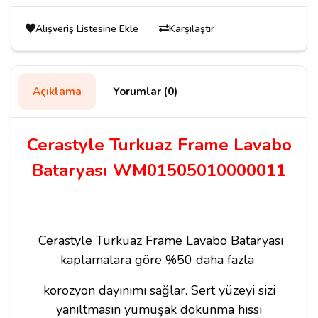
Alışveriş Listesine Ekle
Karşılaştır
Açıklama
Yorumlar (0)
Cerastyle Turkuaz Frame Lavabo
Bataryası WM01505010000011
Cerastyle Turkuaz Frame Lavabo Bataryası
kaplamalara göre %50 daha fazla
korozyon dayınımı sağlar. Sert yüzeyi sizi
yanıltmasın yumuşak dokunma hissi