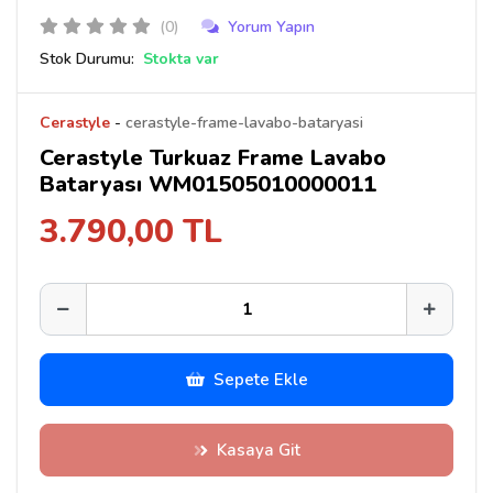
(0)
Yorum Yapın
Stok Durumu:
Stokta var
Cerastyle
-
cerastyle-frame-lavabo-bataryasi
Cerastyle Turkuaz Frame Lavabo
Bataryası WM01505010000011
3.790,00 TL
Sepete Ekle
Kasaya Git