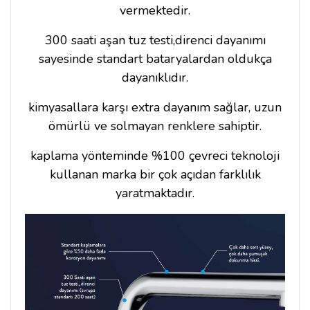
vermektedir.
300 saati aşan tuz testi,direnci dayanımı
sayesinde standart bataryalardan oldukça
dayanıklıdır.
kimyasallara karşı extra dayanım sağlar, uzun
ömürlü ve solmayan renklere sahiptir.
kaplama yönteminde %100 çevreci teknoloji
kullanan marka bir çok açıdan farklılık
yaratmaktadır.