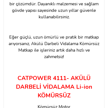
bir çözümdür. Dayanıklı malzemesi ve sağlam
gövde yapısı sayesinde uzun yıllar güvenle
kullanabilirsiniz.
Eğer güçlü, uzun ömürlü ve pratik bir matkap
arıyorsanız, Akülü Darbeli Vidalama Kömürsüz
Matkap ile işleriniz artık daha hızlı ve
zahmetsiz!
CATPOWER 4111- AKÜLÜ
DARBELİ VİDALAMA Li-ion
KÖMÜRSÜZ
Kömürsüz Motor