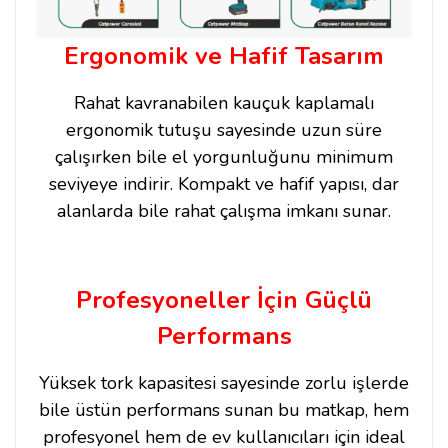
Ergonomik ve Hafif Tasarım
Rahat kavranabilen kauçuk kaplamalı
ergonomik tutuşu sayesinde uzun süre
çalışırken bile el yorgunluğunu minimum
seviyeye indirir. Kompakt ve hafif yapısı, dar
alanlarda bile rahat çalışma imkanı sunar.
Profesyoneller İçin Güçlü
Performans
Yüksek tork kapasitesi sayesinde zorlu işlerde
bile üstün performans sunan bu matkap, hem
profesyonel hem de ev kullanıcıları için ideal