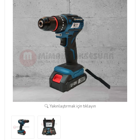
Yakınlaştırmak için tıklayın