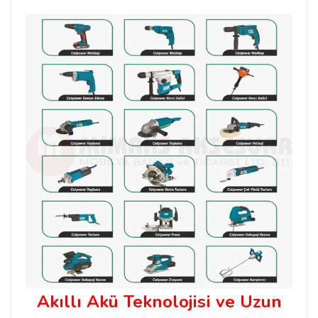
Akıllı Akü Teknolojisi ve Uzun