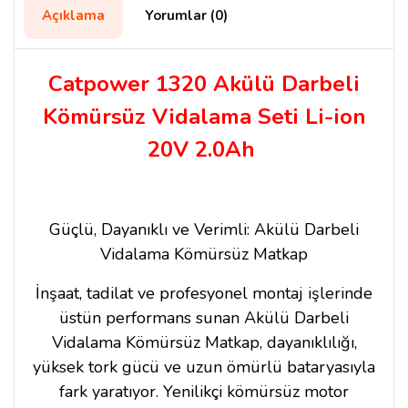
Açıklama
Yorumlar (0)
Catpower 1320 Akülü Darbeli
Kömürsüz Vidalama Seti Li-ion
20V 2.0Ah
Güçlü, Dayanıklı ve Verimli: Akülü Darbeli
Vidalama Kömürsüz Matkap
İnşaat, tadilat ve profesyonel montaj işlerinde
üstün performans sunan Akülü Darbeli
Vidalama Kömürsüz Matkap, dayanıklılığı,
yüksek tork gücü ve uzun ömürlü bataryasıyla
fark yaratıyor. Yenilikçi kömürsüz motor