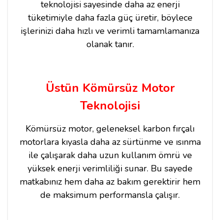
teknolojisi sayesinde daha az enerji
tüketimiyle daha fazla güç üretir, böylece
işlerinizi daha hızlı ve verimli tamamlamanıza
olanak tanır.
Üstün Kömürsüz Motor
Teknolojisi
Kömürsüz motor, geleneksel karbon fırçalı
motorlara kıyasla daha az sürtünme ve ısınma
ile çalışarak daha uzun kullanım ömrü ve
yüksek enerji verimliliği sunar. Bu sayede
matkabınız hem daha az bakım gerektirir hem
de maksimum performansla çalışır.