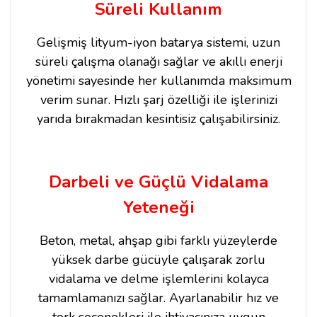
Süreli Kullanım
Gelişmiş lityum-iyon batarya sistemi, uzun
süreli çalışma olanağı sağlar ve akıllı enerji
yönetimi sayesinde her kullanımda maksimum
verim sunar. Hızlı şarj özelliği ile işlerinizi
yarıda bırakmadan kesintisiz çalışabilirsiniz.
Darbeli ve Güçlü Vidalama
Yeteneği
Beton, metal, ahşap gibi farklı yüzeylerde
yüksek darbe gücüyle çalışarak zorlu
vidalama ve delme işlemlerini kolayca
tamamlamanızı sağlar. Ayarlanabilir hız ve