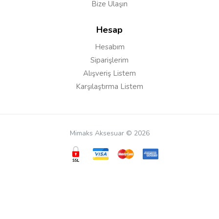
Bize Ulaşın
Hesap
Hesabım
Siparişlerim
Alışveriş Listem
Karşılaştırma Listem
Mimaks Aksesuar © 2026