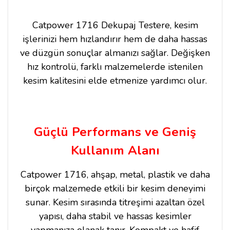
Catpower 1716 Dekupaj Testere, kesim
işlerinizi hem hızlandırır hem de daha hassas
ve düzgün sonuçlar almanızı sağlar. Değişken
hız kontrolü, farklı malzemelerde istenilen
kesim kalitesini elde etmenize yardımcı olur.
Güçlü Performans ve Geniş
Kullanım Alanı
Catpower 1716, ahşap, metal, plastik ve daha
birçok malzemede etkili bir kesim deneyimi
sunar. Kesim sırasında titreşimi azaltan özel
yapısı, daha stabil ve hassas kesimler
yapmanıza olanak tanır. Kompakt ve hafif