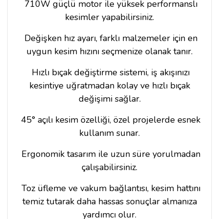
710W güçlü motor ile yüksek performanslı
kesimler yapabilirsiniz.
Değişken hız ayarı, farklı malzemeler için en
uygun kesim hızını seçmenize olanak tanır.
Hızlı bıçak değiştirme sistemi, iş akışınızı
kesintiye uğratmadan kolay ve hızlı bıçak
değişimi sağlar.
45° açılı kesim özelliği, özel projelerde esnek
kullanım sunar.
Ergonomik tasarım ile uzun süre yorulmadan
çalışabilirsiniz.
Toz üfleme ve vakum bağlantısı, kesim hattını
temiz tutarak daha hassas sonuçlar almanıza
yardımcı olur.