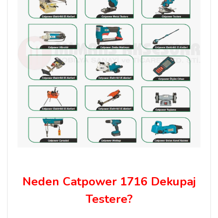
Neden Catpower 1716 Dekupaj
Testere?