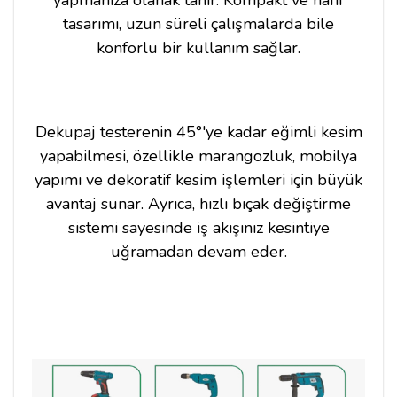
tasarımı, uzun süreli çalışmalarda bile
konforlu bir kullanım sağlar.
Dekupaj testerenin 45°'ye kadar eğimli kesim
yapabilmesi, özellikle marangozluk, mobilya
yapımı ve dekoratif kesim işlemleri için büyük
avantaj sunar. Ayrıca, hızlı bıçak değiştirme
sistemi sayesinde iş akışınız kesintiye
uğramadan devam eder.