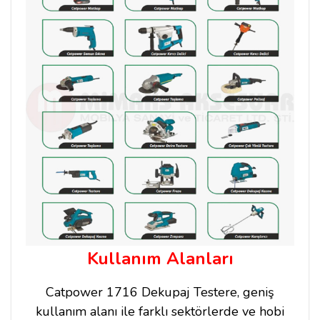
Kullanım Alanları
Catpower 1716 Dekupaj Testere, geniş
kullanım alanı ile farklı sektörlerde ve hobi