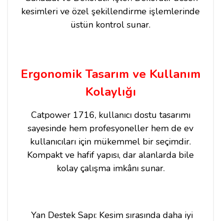
kesimleri ve özel şekillendirme işlemlerinde
üstün kontrol sunar.
Ergonomik Tasarım ve Kullanım
Kolaylığı
Catpower 1716, kullanıcı dostu tasarımı
sayesinde hem profesyoneller hem de ev
kullanıcıları için mükemmel bir seçimdir.
Kompakt ve hafif yapısı, dar alanlarda bile
kolay çalışma imkânı sunar.
Yan Destek Sapı: Kesim sırasında daha iyi