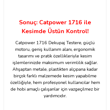
Sonuç: Catpower 1716 ile
Kesimde Üstün Kontrol!
Catpower 1716 Dekupaj Testere, güçlü
motoru, geniş kullanım alanı, ergonomik
tasarımı ve pratik özellikleriyle kesim
işlemlerinizde maksimum verimlilik sağlar.
Ahşaptan metale, plastikten alçıpana kadar
birçok farklı malzemede kesim yapabilme
özelliğiyle, hem profesyonel kullanıcılar hem
de hobi amaçlı çalışanlar için vazgeçilmez bir
yardımcıdır.