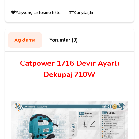
Alışveriş Listesine Ekle
Karşılaştır
Açıklama
Yorumlar (0)
Catpower 1716 Devir Ayarlı
Dekupaj 710W