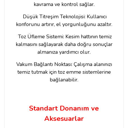
kavrama ve kontrol sağlar.
Düşük Titreşim Teknolojisi: Kullanıcı
konforunu artırır, el yorgunluğunu azaltır.
Toz Üfleme Sistemi: Kesim hattının temiz
kalmasını sağlayarak daha doğru sonuçlar
almanıza yardımcı olur.
Vakum Bağlantı Noktası: Çalışma alanınızı
temiz tutmak için toz emme sistemlerine
bağlanabilir.
Standart Donanım ve
Aksesuarlar