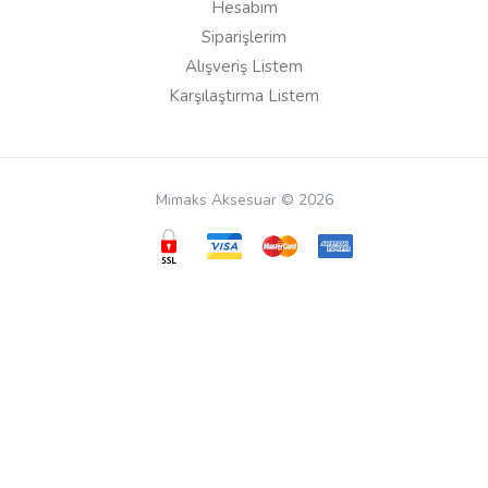
Hesabım
Siparişlerim
Alışveriş Listem
Karşılaştırma Listem
Mimaks Aksesuar © 2026