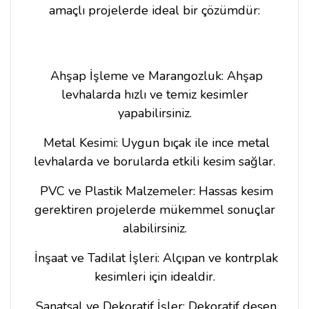
amaçlı projelerde ideal bir çözümdür:
Ahşap İşleme ve Marangozluk: Ahşap
levhalarda hızlı ve temiz kesimler
yapabilirsiniz.
Metal Kesimi: Uygun bıçak ile ince metal
levhalarda ve borularda etkili kesim sağlar.
PVC ve Plastik Malzemeler: Hassas kesim
gerektiren projelerde mükemmel sonuçlar
alabilirsiniz.
İnşaat ve Tadilat İşleri: Alçıpan ve kontrplak
kesimleri için idealdir.
Sanatsal ve Dekoratif İşler: Dekoratif desen