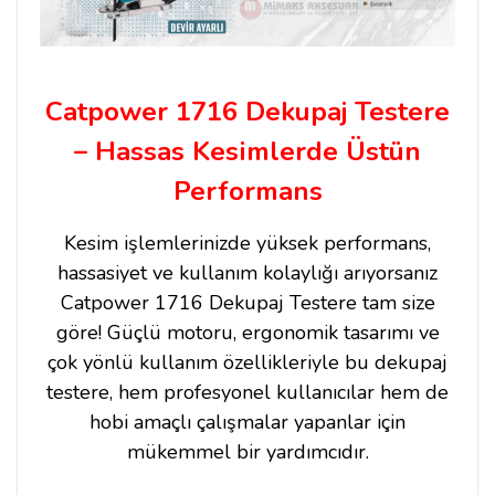
Catpower 1716 Dekupaj Testere
– Hassas Kesimlerde Üstün
Performans
Kesim işlemlerinizde yüksek performans,
hassasiyet ve kullanım kolaylığı arıyorsanız
Catpower 1716 Dekupaj Testere tam size
göre! Güçlü motoru, ergonomik tasarımı ve
çok yönlü kullanım özellikleriyle bu dekupaj
testere, hem profesyonel kullanıcılar hem de
hobi amaçlı çalışmalar yapanlar için
mükemmel bir yardımcıdır.