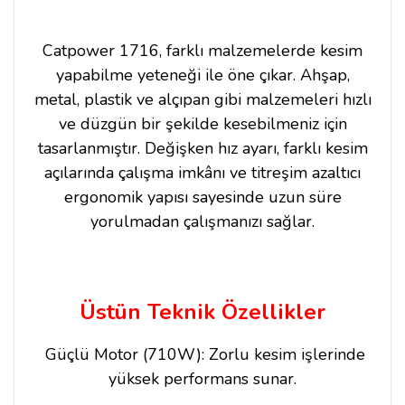
Catpower 1716, farklı malzemelerde kesim
yapabilme yeteneği ile öne çıkar. Ahşap,
metal, plastik ve alçıpan gibi malzemeleri hızlı
ve düzgün bir şekilde kesebilmeniz için
tasarlanmıştır. Değişken hız ayarı, farklı kesim
açılarında çalışma imkânı ve titreşim azaltıcı
ergonomik yapısı sayesinde uzun süre
yorulmadan çalışmanızı sağlar.
Üstün Teknik Özellikler
Güçlü Motor (710W): Zorlu kesim işlerinde
yüksek performans sunar.