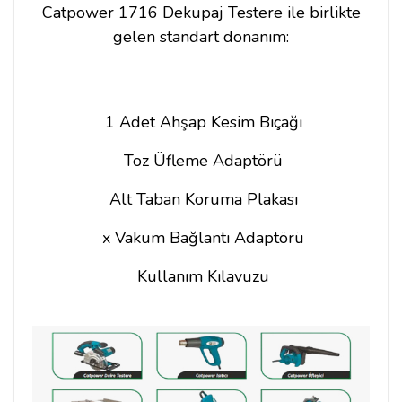
Catpower 1716 Dekupaj Testere ile birlikte
gelen standart donanım:
1 Adet Ahşap Kesim Bıçağı
Toz Üfleme Adaptörü
Alt Taban Koruma Plakası
x Vakum Bağlantı Adaptörü
Kullanım Kılavuzu