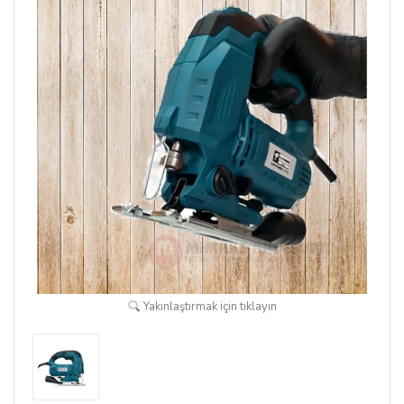
Yakınlaştırmak için tıklayın