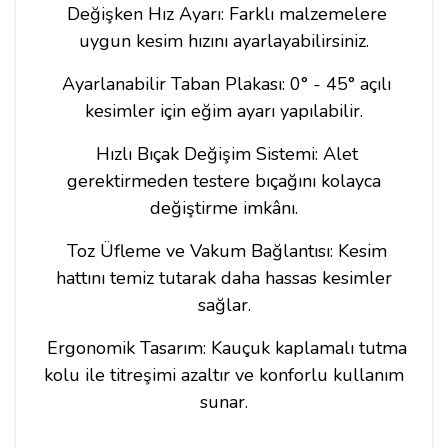
Değişken Hız Ayarı: Farklı malzemelere
uygun kesim hızını ayarlayabilirsiniz.
Ayarlanabilir Taban Plakası: 0° - 45° açılı
kesimler için eğim ayarı yapılabilir.
Hızlı Bıçak Değişim Sistemi: Alet
gerektirmeden testere bıçağını kolayca
değiştirme imkânı.
Toz Üfleme ve Vakum Bağlantısı: Kesim
hattını temiz tutarak daha hassas kesimler
sağlar.
Ergonomik Tasarım: Kauçuk kaplamalı tutma
kolu ile titreşimi azaltır ve konforlu kullanım
sunar.